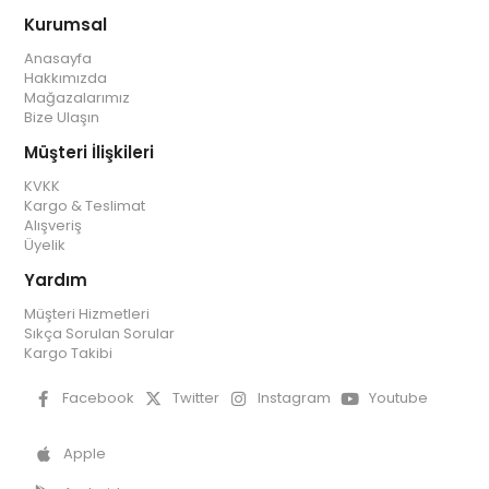
Kurumsal
Anasayfa
Hakkımızda
Mağazalarımız
Bize Ulaşın
Müşteri İlişkileri
KVKK
Kargo & Teslimat
Alışveriş
Üyelik
Yardım
Müşteri Hizmetleri
Sıkça Sorulan Sorular
Kargo Takibi
Facebook
Twitter
Instagram
Youtube
Apple