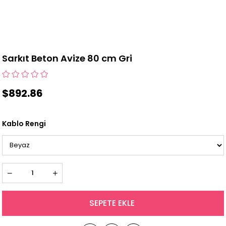
Sarkıt Beton Avize 80 cm Gri
$892.86
Kablo Rengi